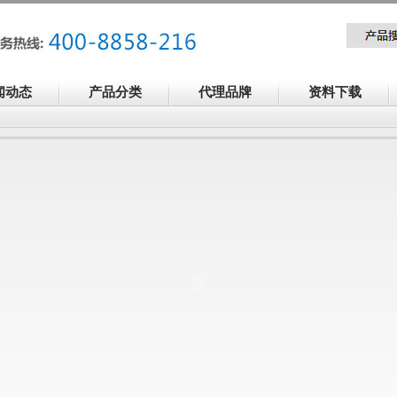
闻动态
产品分类
代理品牌
资料下载