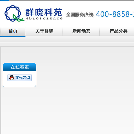
关于群晓
新闻动态
产品分类