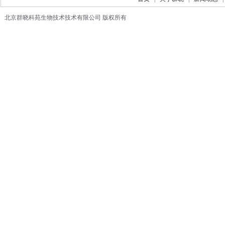
北京群晓科苑生物技术技术有限公司 版权所有