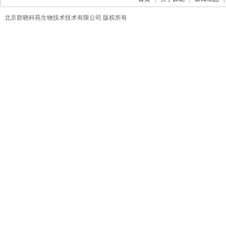
北京群晓科苑生物技术技术有限公司 版权所有