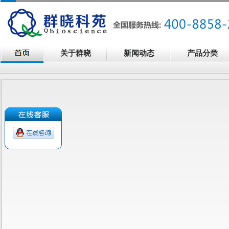
关于群晓
新闻动态
产品分类