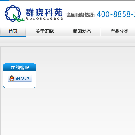
关于群晓
新闻动态
产品分类