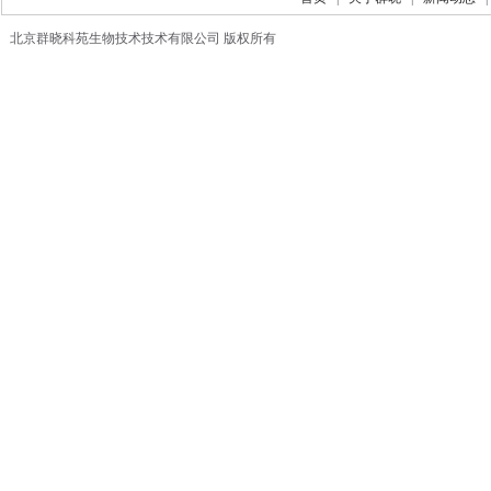
北京群晓科苑生物技术技术有限公司 版权所有