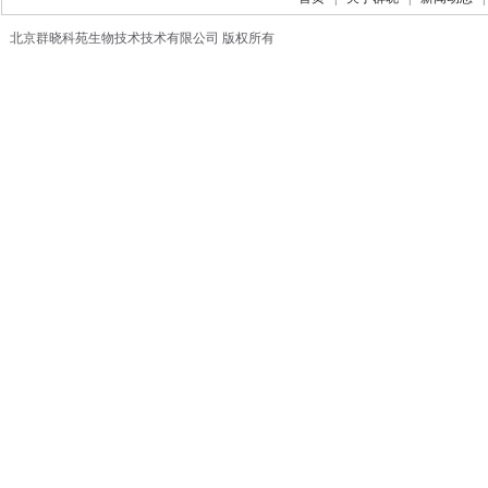
北京群晓科苑生物技术技术有限公司 版权所有