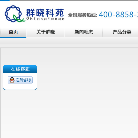
关于群晓
新闻动态
产品分类