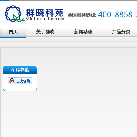
关于群晓
新闻动态
产品分类