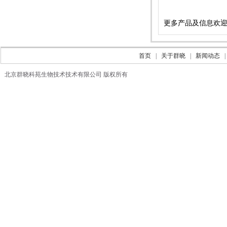
更多产品及信息欢迎来电
首页
|
关于群晓
|
新闻动态
北京群晓科苑生物技术技术有限公司 版权所有